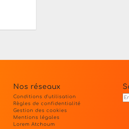
Nos réseaux
S
Conditions d'utilisation
Règles de confidentialité
Gestion des cookies
Mentions légales
Lorem Atchoum