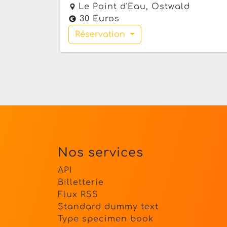
Le Point d'Eau,
Ostwald
30 Euros
Réservation
Nos services
API
Billetterie
Flux RSS
Standard dummy text
Type specimen book