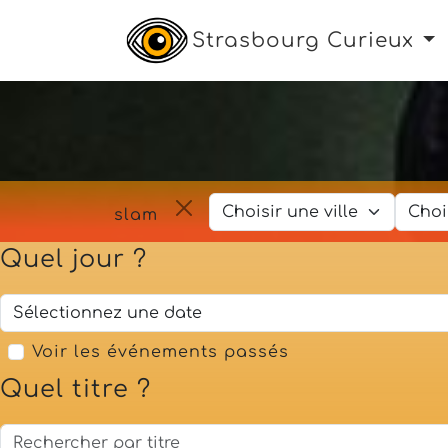
Strasbourg Curieux
slam
Quel jour ?
Voir les événements passés
Quel titre ?