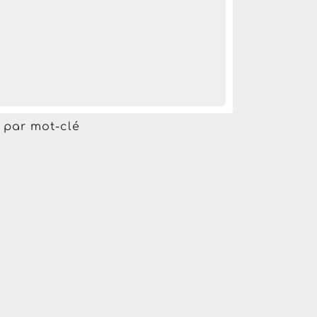
r par mot-clé