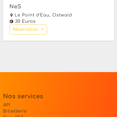
NeS
Le Point d'Eau,
Ostwald
30 Euros
Réservation
Nos services
API
Billetterie