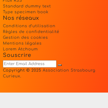
Flux RSS
Standard dummy text
Type specimen book
Nos réseaux
Conditions d'utilisation
Règles de confidentialité
Gestion des cookies
Mentions légales
Lorem Atchoum
Souscrire
Copyright © 2025
Association Strasbourg
Curieux
.