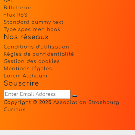
API
Billetterie
Flux RSS
Standard dummy text
Type specimen book
Nos réseaux
Conditions d'utilisation
Règles de confidentialité
Gestion des cookies
Mentions légales
Lorem Atchoum
Souscrire
Copyright © 2025
Association Strasbourg
Curieux
.