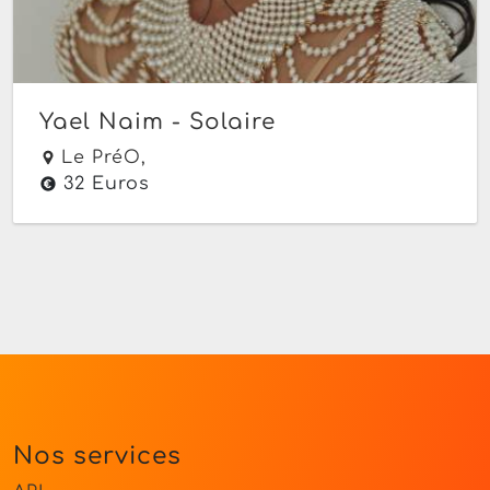
Yael Naim - Solaire
Le PréO,
32 Euros
Nos services