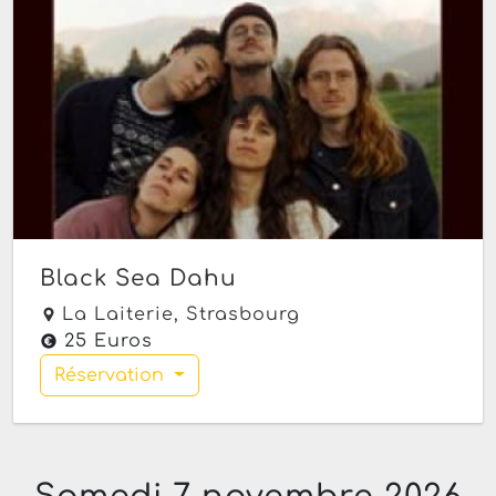
Black Sea Dahu
La Laiterie,
Strasbourg
25 Euros
Réservation