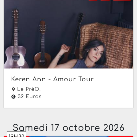
Keren Ann - Amour Tour
Le PréO,
32 Euros
Samedi 17 octobre 2026
19H30