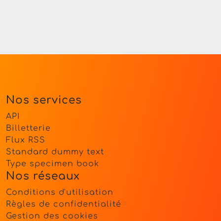
Nos services
API
Billetterie
Flux RSS
Standard dummy text
Type specimen book
Nos réseaux
Conditions d'utilisation
Règles de confidentialité
Gestion des cookies