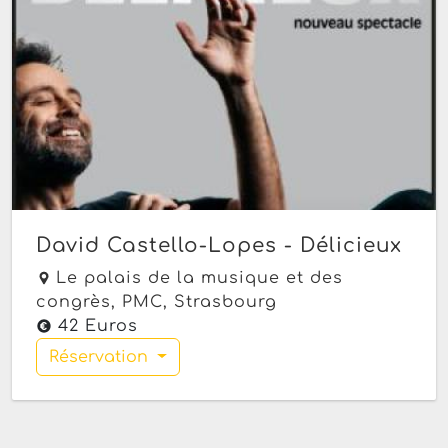
David Castello-Lopes - Délicieux
Le palais de la musique et des
congrès, PMC,
Strasbourg
42 Euros
Réservation