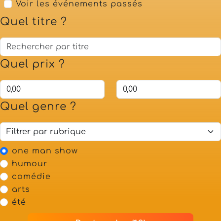
Voir les événements passés
Quel titre ?
Quel prix ?
Quel genre ?
one man show
humour
comédie
arts
été