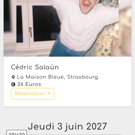
Cédric Salaün
La Maison Bleue,
Strasbourg
26 Euros
Réservation
Jeudi 3 juin 2027