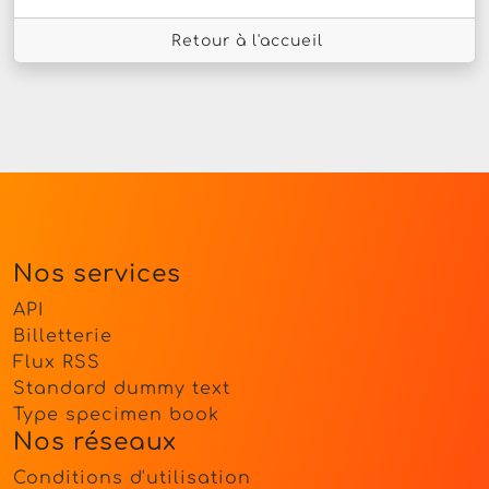
Retour à l'accueil
Nos services
API
Billetterie
Flux RSS
Standard dummy text
Type specimen book
Nos réseaux
Conditions d'utilisation