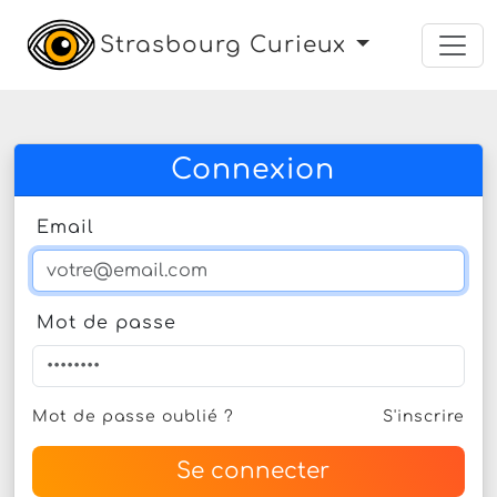
Strasbourg Curieux
Connexion
Email
Mot de passe
Mot de passe oublié ?
S'inscrire
Se connecter