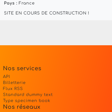
Pays :
France
SITE EN COURS DE CONSTRUCTION !
Nos services
API
Billetterie
Flux RSS
Standard dummy text
Type specimen book
Nos réseaux