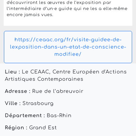
découvriront les œuvres de l’exposition par
l’intermédiaire d’un·e guide qui ne les a elle-même
encore jamais vues.
https://ceaac.org/fr/visite-guidee-de-
lexposition-dans-un-etat-de-conscience-
modifiee/
Lieu :
Le CEAAC, Centre Européen d'Actions
Artistiques Contemporaines
Adresse :
Rue de l’abreuvoir
Ville :
Strasbourg
Département :
Bas-Rhin
Région :
Grand Est