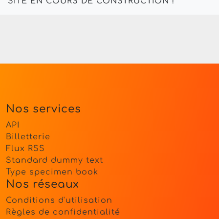
SITE EN COURS DE CONSTRUCTION !
Nos services
API
Billetterie
Flux RSS
Standard dummy text
Type specimen book
Nos réseaux
Conditions d'utilisation
Règles de confidentialité