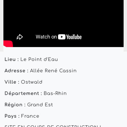
Lieu :
Le Point d'Eau
Adresse :
Allée René Cassin
Ville :
Ostwald
Département :
Bas-Rhin
Région :
Grand Est
Pays :
France