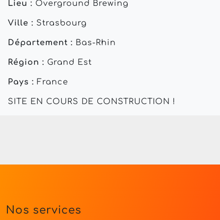
Lieu :
Overground Brewing
Ville :
Strasbourg
Département :
Bas-Rhin
Région :
Grand Est
Pays :
France
SITE EN COURS DE CONSTRUCTION !
Nos services